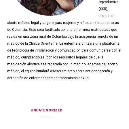
reproductiva
(SSR),
incluidos
aborto médico legal y seguro, para mujeres y niñas en zonas remotas
de Colombia. Esto será facilitado por una enfermera matriculada que
resida en una zona rural de Colombia bajo la asistencia remota de un
médico de la Clínica Oriéntame. La enfermera utilizará una plataforma
de tecnología de información y comunicación para comunicarse con el
médico, cumpliendo así con los requisitos legales de que la
medicación abortiva sea recetada por un médico. Además del aborto
médico, el equipo brindará asesoramiento sobre anticoncepción y
detección de enfermedades de transmisión sexual.
UNCATEGORIZED