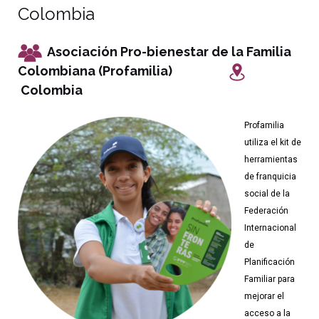
Colombia
Asociación Pro-bienestar de la Familia
Colombiana (Profamilia)
Colombia
Profamilia
utiliza el kit de
herramientas
de franquicia
social de la
Federación
Internacional
de
Planificación
Familiar para
mejorar el
acceso a la