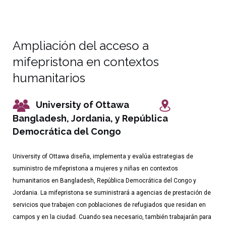
Ampliación del acceso a
mifepristona en contextos
humanitarios
University of Ottawa
Bangladesh, Jordania, y República
Democrática del Congo
University of Ottawa diseña, implementa y evalúa estrategias de
suministro de mifepristona a mujeres y niñas en contextos
humanitarios en Bangladesh, República Democrática del Congo y
Jordania. La mifepristona se suministrará a agencias de prestación de
servicios que trabajen con poblaciones de refugiados que residan en
campos y en la ciudad. Cuando sea necesario, también trabajarán para