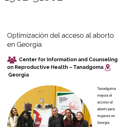
Optimización del acceso al aborto
en Georgia
Center for Information and Counseling
on Reproductive Health – Tanadgoma
Georgia
Tanadgoma
mejora el
acceso al
aborto para
mujeres en
Georgia