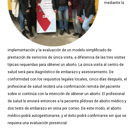
mediante la
implementación y la evaluación de un modelo simplificado de
prestación de servicios de única visita, a diferencia de las tres visitas
típicas requeridas para obtener un aborto. La única visita al centro de
salud será para diagnóstico de embarazo y asesoramiento. De
conformidad con los requisitos legales locales, cinco días después, el
profesional de salud recibirá una confirmación remota del paciente
sobre si continúa con la intención de obtener un aborto. El profesional
de salud le enviará entonces a la paciente píldoras de aborto médico y
dos tests de embarazo en orina por correo. De este modo, el aborto
médico podrá autogestionarse, y el éxito podrá confirmarse sin que se
requiera una evaluación presencial.