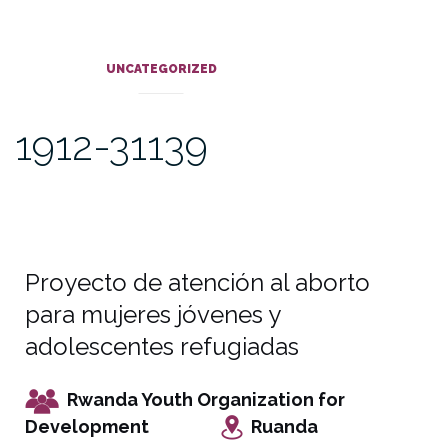
UNCATEGORIZED
1912-31139
Proyecto de atención al aborto
para mujeres jóvenes y
adolescentes refugiadas
Rwanda Youth Organization for
Development
Ruanda