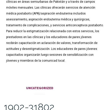
clínicas en áreas semiurbanas de Pakistán y a través de campos
móviles mensuales. Las clínicas ofrecerán servicios de atención
médica postaborto (APA)/aspiración endouterina incluidos
asesoramiento, aspiración endouterina médica y quirúrgicas,
tratamiento de complicaciones, y servicios anticonceptivos postaborto.
Para reducir la estigmatización relacionada con estos servicios, los
prestadores en las clínicas y los educadores de pares jóvenes
recibirán capacitación en aclaración de valores, transformación de
actitudes y desestigmatización. Los educadores de pares jóvenes
capacitados organizarán luego sesiones de sensibilización con
jóvenes y miembros de la comunicad local.
UNCATEGORIZED
1902-31802