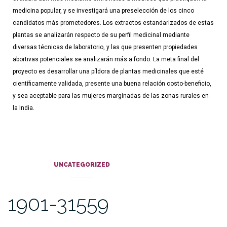
medicina popular, y se investigará una preselección de los cinco
candidatos más prometedores. Los extractos estandarizados de estas
plantas se analizarán respecto de su perfil medicinal mediante
diversas técnicas de laboratorio, y las que presenten propiedades
abortivas potenciales se analizarán más a fondo. La meta final del
proyecto es desarrollar una píldora de plantas medicinales que esté
científicamente validada, presente una buena relación costo-beneficio,
y sea aceptable para las mujeres marginadas de las zonas rurales en
la India.
UNCATEGORIZED
1901-31559