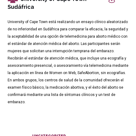
Sudáfrica
University of Cape Town está realizando un ensayo clínico aleatorizado
de no inferioridad en Sudáfrica para comparar la eficacia, la seguridad y
la aceptabilidad de una opción de telemedicina para aborto médico con
el estándar de atención médica del aborto. Las participantes serán
mujeres que solicitan una interrupción temprana del embarazo.
Recibirán el estándar de atención médica, que incluye una ecografía y
asesoramiento presencial, o asesoramiento vía telemedicina mediante
la aplicación en línea de Women on Web, SafeAbortion, sin ecografías.
En ambos grupos, los centros de salud de la comunidad ofrecerán el
examen físico básico, la medicación abortiva, y el éxito del aborto se
confirmará mediante una lista de síntomas clínicos y un test de
embarazo.