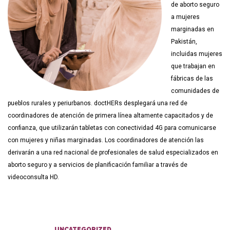
de aborto seguro
a mujeres
marginadas en
Pakistán,
incluidas mujeres
que trabajan en
fábricas de las
comunidades de
pueblos rurales y periurbanos. doctHERs desplegará una red de
coordinadores de atención de primera línea altamente capacitados y de
confianza, que utilizarán tabletas con conectividad 4G para comunicarse
con mujeres y niñas marginadas. Los coordinadores de atención las
derivarán a una red nacional de profesionales de salud especializados en
aborto seguro y a servicios de planificación familiar a través de
videoconsulta HD.
UNCATEGORIZED