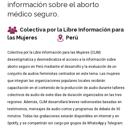
información sobre el aborto
médico seguro.
Colectiva por la Libre Información para
las Mujeres
Perú
Colectiva por la Libre Información para las Mujeres (CLIM)
desestigmatiza y desmedicaliza el acceso a la información sobre
aborto seguro en Perú mediante el desarrollo y la evaluación de un
conjunto de audios feministas centrados en este tema. Las mujeres
que integran las organizaciones populares locales recibirán
capacitación en el contenido de la producción de audio durante talleres
colectivos de audio de siete días de duración organizados en las tres
regiones. Además, CLIM desarrollará breves radionovelas basadas en
testimonios, mensajes de audio cortos y programas de debate de 30
minutos. Todas las grabaciones estarán disponibles en Internet y en
Spotify, y se compartirán sin cargo por grupos de WhatsApp y Telegram.