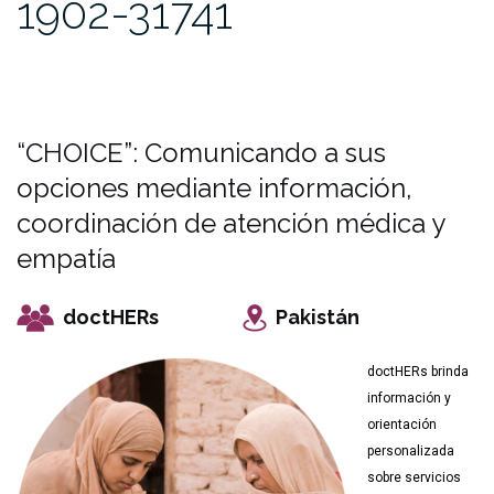
1902-31741
“CHOICE”: Comunicando a sus
opciones mediante información,
coordinación de atención médica y
empatía
doctHERs
Pakistán
doctHERs brinda
información y
orientación
personalizada
sobre servicios