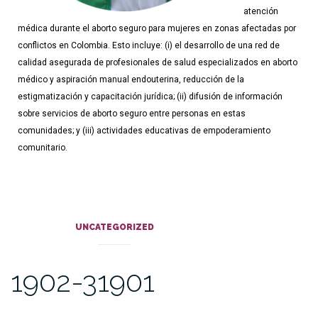
atención
médica durante el aborto seguro para mujeres en zonas afectadas por
conflictos en Colombia. Esto incluye: (i) el desarrollo de una red de
calidad asegurada de profesionales de salud especializados en aborto
médico y aspiración manual endouterina, reducción de la
estigmatización y capacitación jurídica; (ii) difusión de información
sobre servicios de aborto seguro entre personas en estas
comunidades; y (iii) actividades educativas de empoderamiento
comunitario.
UNCATEGORIZED
1902-31901