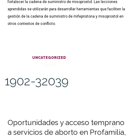
fortalecer la cadena de suministro de misoprostol. Las lecciones
aprendidas se utilizarán para desarrollar herramientas que faciliten la
gestión de la cadena de suministro de mifepristona y misoprostol en
otros contextos de conflicto.
UNCATEGORIZED
1902-32039
Oportunidades y acceso temprano
a servicios de aborto en Profamilia,