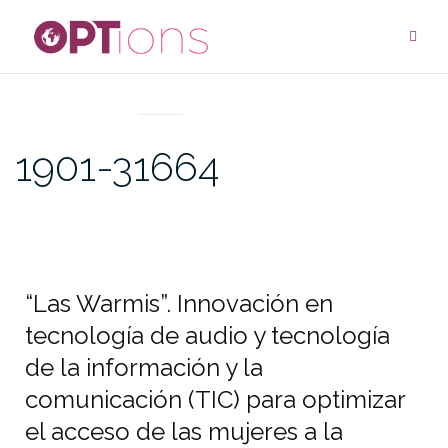
UNCATEGORIZED
1901-31664
“Las Warmis”. Innovación en
tecnología de audio y tecnología
de la información y la
comunicación (TIC) para optimizar
el acceso de las mujeres a la