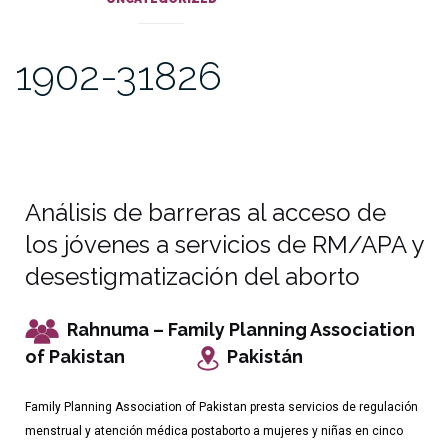
1902-31826
Análisis de barreras al acceso de
los jóvenes a servicios de RM/APA y
desestigmatización del aborto
Rahnuma – Family Planning Association
of Pakistan
Pakistán
Family Planning Association of Pakistan presta servicios de regulación
menstrual y atención médica postaborto a mujeres y niñas en cinco