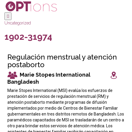
Uncategorized
1902-31974
Regulación menstrual y atención
postaborto
Marie Stopes International
Bangladesh
Marie Stopes International (MSI) evalúa los esfuerzos de
prestación de servicios de regulación menstrual (RM) y
atención postaborto mediante programas de difusión
implementados por medio de Centros de Bienestar Familiar
gubernamentales en tres distritos remotos de Bangladesh. Los
paramédicos capacitados de MSI se trasladarán de un centro a
otro para brindar estos servicios de atención médica. Los
asistentes de bienestar familiar recibirán capacitación en