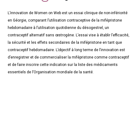
L’innovation de Women on Web est un essai clinique de non-infériorité
en Géorgie, comparant l’utilisation contraceptive de la mifépristone
hebdomadaire à l’utilisation quotidienne du désogestrel, un
contraceptif alternatif sans œstrogène. L’essai vise à établir l’efficacité,
la sécurité et les effets secondaires de la mifépristone en tant que
contraceptif hebdomadaire. L’objectif à long terme de l’innovation est
d’enregistrer et de commercialiser la mifépristone comme contraceptif
et de faire inscrire cette indication sur la liste des médicaments
essentiels de l’Organisation mondiale de la santé.