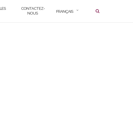
LES
CONTACTEZ-
FRANÇAIS
NOUS